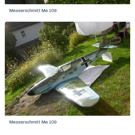
Messerschmitt Me 109
Messerschmitt Me 109