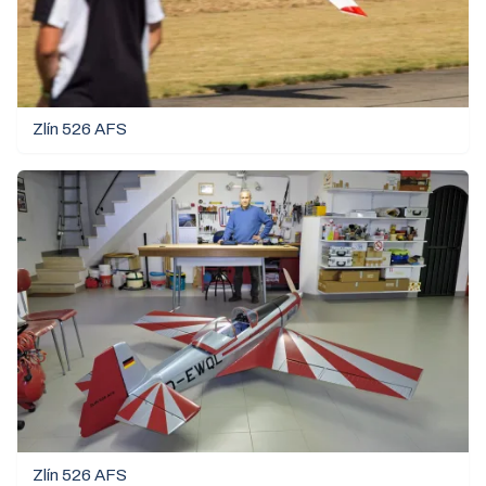
Zlín 526 AFS
Zlín 526 AFS