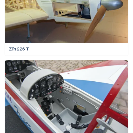
Zlín 226 T