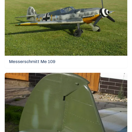
Messerschmitt Me 109