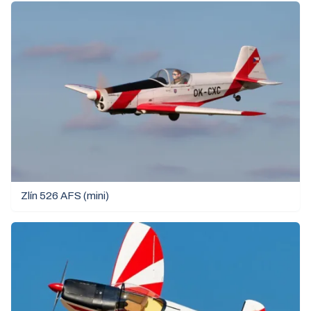
Zlín 526 AFS (mini)