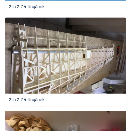
Zlín Z-24 Krajánek
Zlín Z-24 Krajánek