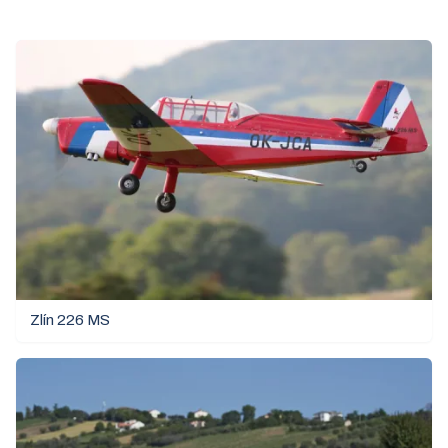
Zlín 226 MS