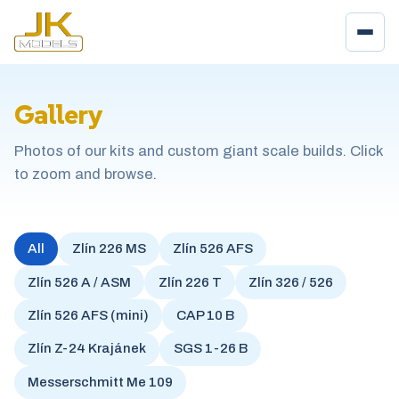
Gallery
Photos of our kits and custom giant scale builds. Click
to zoom and browse.
All
Zlín 226 MS
Zlín 526 AFS
Zlín 526 A / ASM
Zlín 226 T
Zlín 326 / 526
Zlín 526 AFS (mini)
CAP 10 B
Zlín Z-24 Krajánek
SGS 1-26 B
Messerschmitt Me 109