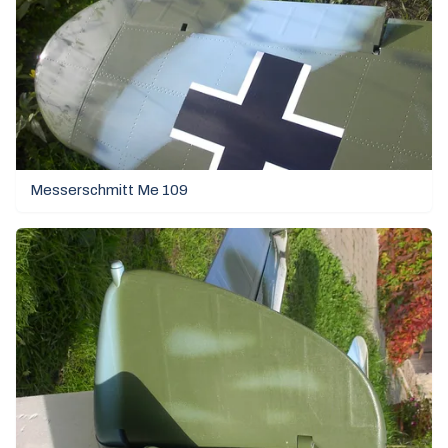
Messerschmitt Me 109