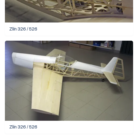
Zlín 326 / 526
Zlín 326 / 526