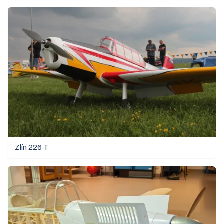
Zlín 226 T