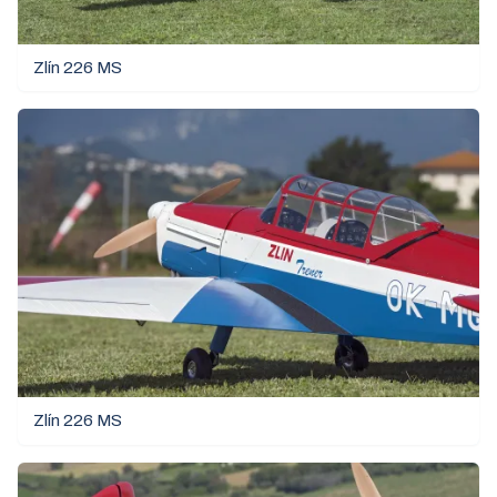
Zlín 226 MS
Zlín 226 MS