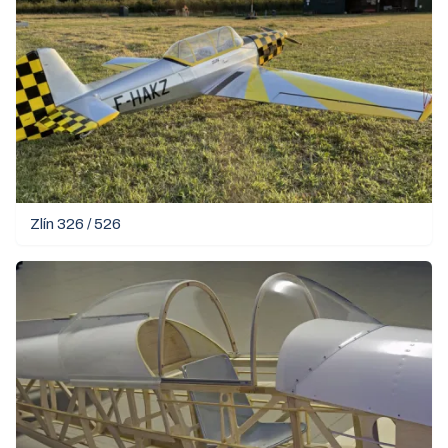
Zlín 326 / 526