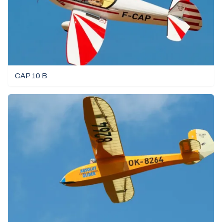
CAP 10 B