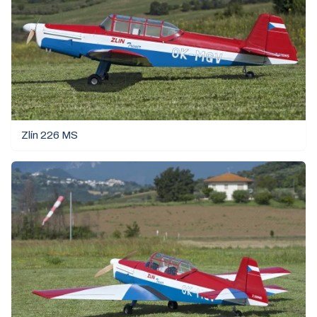
Zlín 226 MS